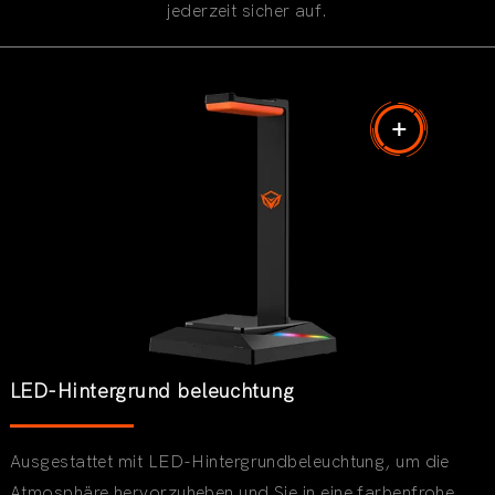
jederzeit sicher auf.
LED-Hintergrund beleuchtung
Ausgestattet mit LED-Hintergrundbeleuchtung, um die
Atmosphäre hervorzuheben und Sie in eine farbenfrohe