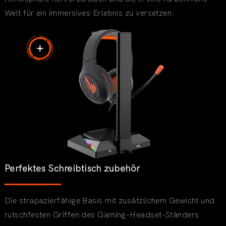
Welt für ein immersives Erlebnis zu versetzen.
Perfektes Schreibtisch zubehör
Die strapazierfähige Basis mit zusätzlichem Gewicht und
rutschfesten Griffen des Gaming-Headset-Ständers