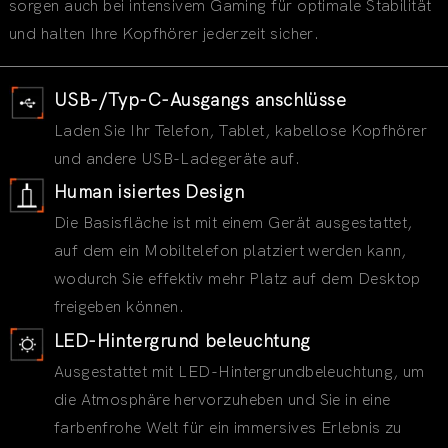
sorgen auch bei intensivem Gaming für optimale Stabilität
und halten Ihre Kopfhörer jederzeit sicher.
USB-/Typ-C-Ausgangs anschlüsse
Laden Sie Ihr Telefon, Tablet, kabellose Kopfhörer
und andere USB-Ladegeräte auf.
Human isiertes Design
Die Basisfläche ist mit einem Gerät ausgestattet,
auf dem ein Mobiltelefon platziert werden kann,
wodurch Sie effektiv mehr Platz auf dem Desktop
freigeben können.
LED-Hintergrund beleuchtung
Ausgestattet mit LED-Hintergrundbeleuchtung, um
die Atmosphäre hervorzuheben und Sie in eine
farbenfrohe Welt für ein immersives Erlebnis zu