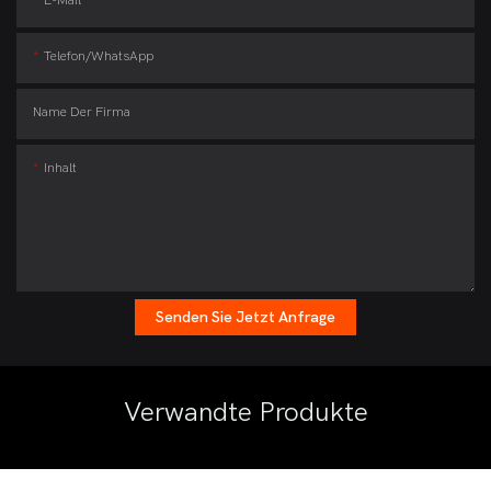
Telefon/WhatsApp
Name Der Firma
Inhalt
Senden Sie Jetzt Anfrage
Verwandte Produkte