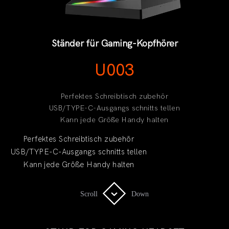
Ständer für Gaming-Kopfhörer
U003
Perfektes Schreibtisch zubehör
USB/TYPE-C-Ausgangs schnitts tellen
Kann jede Größe Handy halten
Perfektes Schreibtisch zubehör
USB/TYPE-C-Ausgangs schnitts tellen
Kann jede Größe Handy halten
Scroll
Scroll
Down
Down