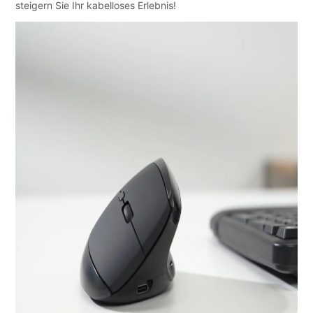
steigern Sie Ihr kabelloses Erlebnis!