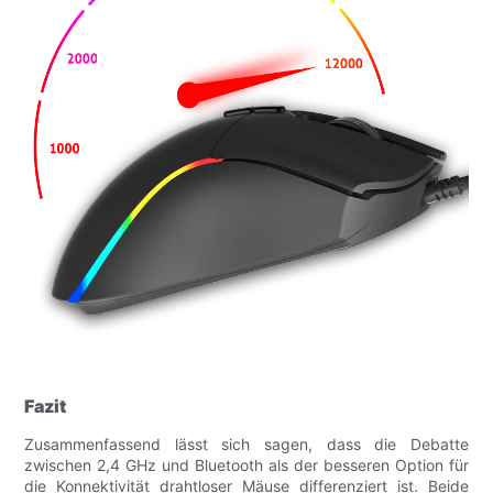
Fazit
Zusammenfassend lässt sich sagen, dass die Debatte
zwischen 2,4 GHz und Bluetooth als der besseren Option für
die Konnektivität drahtloser Mäuse differenziert ist. Beide