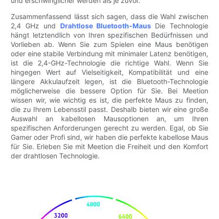
und erschwinglicher werden als je zuvor.
Zusammenfassend lässt sich sagen, dass die Wahl zwischen
2,4 GHz und
Drahtlose Bluetooth-Maus
Die Technologie
hängt letztendlich von Ihren spezifischen Bedürfnissen und
Vorlieben ab. Wenn Sie zum Spielen eine Maus benötigen
oder eine stabile Verbindung mit minimaler Latenz benötigen,
ist die 2,4-GHz-Technologie die richtige Wahl. Wenn Sie
hingegen Wert auf Vielseitigkeit, Kompatibilität und eine
längere Akkulaufzeit legen, ist die Bluetooth-Technologie
möglicherweise die bessere Option für Sie. Bei Meetion
wissen wir, wie wichtig es ist, die perfekte Maus zu finden,
die zu Ihrem Lebensstil passt. Deshalb bieten wir eine große
Auswahl an kabellosen Mausoptionen an, um Ihren
spezifischen Anforderungen gerecht zu werden. Egal, ob Sie
Gamer oder Profi sind, wir haben die perfekte kabellose Maus
für Sie. Erleben Sie mit Meetion die Freiheit und den Komfort
der drahtlosen Technologie.