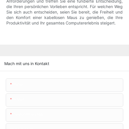
Anforderungen und treffen Sie eine fundierte Entscheidung,
die Ihren persönlichen Vorlieben entspricht. Für welchen Weg
Sie sich auch entscheiden, seien Sie bereit, die Freiheit und
den Komfort einer kabellosen Maus zu genießen, die Ihre
Produktivität und Ihr gesamtes Computererlebnis steigert.
Mach mit uns in Kontakt
Name
E-Mail
Telefon/WhatsApp