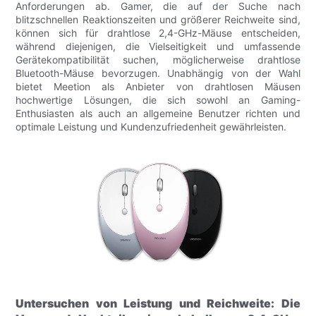
Anforderungen ab. Gamer, die auf der Suche nach
blitzschnellen Reaktionszeiten und größerer Reichweite sind,
können sich für drahtlose 2,4-GHz-Mäuse entscheiden,
während diejenigen, die Vielseitigkeit und umfassende
Gerätekompatibilität suchen, möglicherweise drahtlose
Bluetooth-Mäuse bevorzugen. Unabhängig von der Wahl
bietet Meetion als Anbieter von drahtlosen Mäusen
hochwertige Lösungen, die sich sowohl an Gaming-
Enthusiasten als auch an allgemeine Benutzer richten und
optimale Leistung und Kundenzufriedenheit gewährleisten.
Untersuchen von Leistung und Reichweite: Die