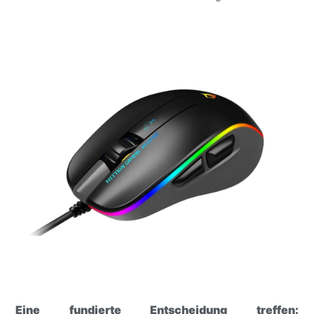
Eine fundierte Entscheidung treffen: