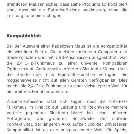
drahtlosen Mäusen sicher, dass seine Produkte so konzipiert
sind, dass sie die Batterieeffizienz maximieren, ohne die
Leistung zu beeinträchtigen.
Kompatibilität:
Bei der Auswahl einer kabellosen Maus ist die Kompatibilität
ein wichtiger Faktor. Die meisten modernen Computer und
Spielekonsolen sind mit USB-Anschlüssen ausgestattet, was
die 2,4-GHz-Funkmaus zu einer universell kompatiblen
Option macht. Andererseits erfordern Bluetooth-Mäuse, dass
die Geräte über eine Bluetooth-Funktion verfügen, die
möglicherweise nicht auf allen Geräten verfügbar ist. Dies
macht die 2,4-GHz-Funkmaus zu einer vielseitigeren Wahl für
ein breiteres Benutzerspektrum.
Zusammenfassend lässt sich sagen, dass die 2,4-GHz-
Funkmaus im Hinblick auf Leistung und Reichweite mehrere
Vorteile gegenüber Bluetooth bietet. Mit seiner höheren
Abfragerate, der größeren Reichweite, der stabilen
Konnektivität, der längeren Akkulaufzeit und der universellen
Kompatibilität ist es eine ausgezeichnete Wahl für Spiele,