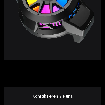
Kontaktieren Sie uns