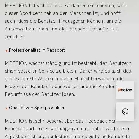
MEETION hat sich für das Radfahren entschieden, weil
dieser Sport sehr nah an den Menschen ist, und hofft
auch, dass die Benutzer hinausgehen können, um die
Außenwelt zu sehen und die Landschaft draußen zu
genießen
Professionalität im Radsport
MEETION wächst ständig und ist bestrebt, den Benutzern
einen besseren Service zu bieten. Daher wird es auch das
professionelle Wissen in dieser Hinsicht erweitern, die
Fragen der Benutzer beantworten und die Probleme und
Bedürfnisse der Benutzer lösen.
Qualität von Sportprodukten
MEETION ist sehr besorgt über das Feedback der
Benutzer und ihre Erwartungen an uns, daher wird dieser
Aspekt sehr streng kontrolliert und es gibt eine komplette