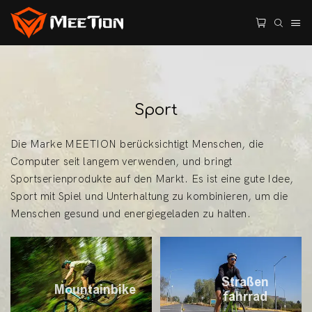
Sport
Die Marke MEETION berücksichtigt Menschen, die
Computer seit langem verwenden, und bringt
Sportserienprodukte auf den Markt. Es ist eine gute Idee,
Sport mit Spiel und Unterhaltung zu kombinieren, um die
Menschen gesund und energiegeladen zu halten.
Straßen
Mountainbike
fahrrad