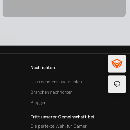
Nachrichten
Unternehmens nachrichten
Branchen nachrichten
Bloggen
Tritt unserer Gemeinschaft bei
Die perfekte Wahl für Gamer