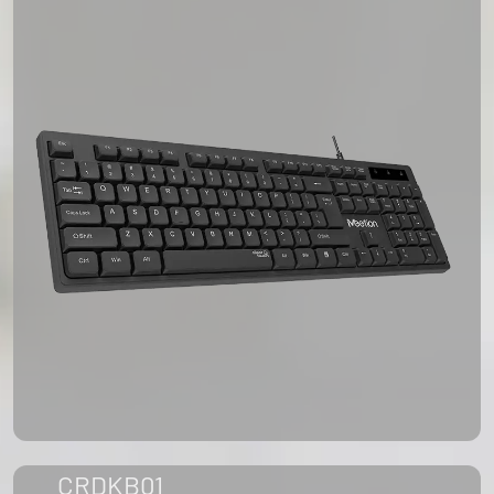
CRDKB01