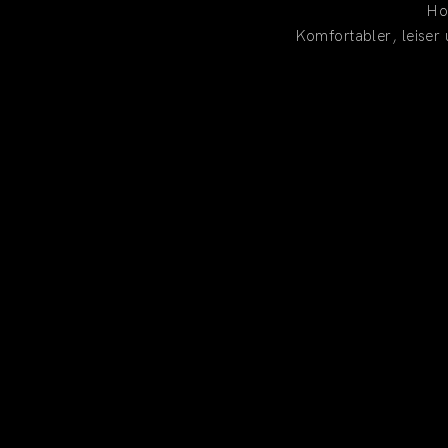
Ho
Komfortabler, leiser