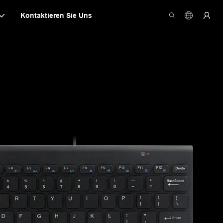
Kontaktieren Sie Uns