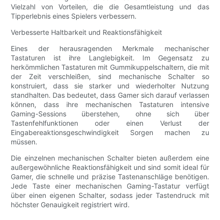
Vielzahl von Vorteilen, die die Gesamtleistung und das
Tipperlebnis eines Spielers verbessern.
Verbesserte Haltbarkeit und Reaktionsfähigkeit
Eines der herausragenden Merkmale mechanischer
Tastaturen ist ihre Langlebigkeit. Im Gegensatz zu
herkömmlichen Tastaturen mit Gummikuppelschaltern, die mit
der Zeit verschleißen, sind mechanische Schalter so
konstruiert, dass sie starker und wiederholter Nutzung
standhalten. Das bedeutet, dass Gamer sich darauf verlassen
können, dass ihre mechanischen Tastaturen intensive
Gaming-Sessions überstehen, ohne sich über
Tastenfehlfunktionen oder einen Verlust der
Eingabereaktionsgeschwindigkeit Sorgen machen zu
müssen.
Die einzelnen mechanischen Schalter bieten außerdem eine
außergewöhnliche Reaktionsfähigkeit und sind somit ideal für
Gamer, die schnelle und präzise Tastenanschläge benötigen.
Jede Taste einer mechanischen Gaming-Tastatur verfügt
über einen eigenen Schalter, sodass jeder Tastendruck mit
höchster Genauigkeit registriert wird.