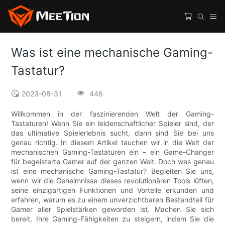
Was ist eine mechanische Gaming-
Tastatur?
2023-08-31
446
Willkommen in der faszinierenden Welt der Gaming-
Tastaturen! Wenn Sie ein leidenschaftlicher Spieler sind, der
das ultimative Spielerlebnis sucht, dann sind Sie bei uns
genau richtig. In diesem Artikel tauchen wir in die Welt der
mechanischen Gaming-Tastaturen ein – ein Game-Changer
für begeisterte Gamer auf der ganzen Welt. Doch was genau
ist eine mechanische Gaming-Tastatur? Begleiten Sie uns,
wenn wir die Geheimnisse dieses revolutionären Tools lüften,
seine einzigartigen Funktionen und Vorteile erkunden und
erfahren, warum es zu einem unverzichtbaren Bestandteil für
Gamer aller Spielstärken geworden ist. Machen Sie sich
bereit, Ihre Gaming-Fähigkeiten zu steigern, indem Sie die