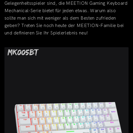
Gelegenheitsspieler sind, die MEETION Gaming Keyboard
Mechanical-Serie bietet für jeden etwas. Warum also
sollte man sich mit weniger als dem Besten zufrieden
geben? Treten Sie noch heute der MEETION-Familie bei
und definieren Sie Ihr Spielerlebnis neu!
MK005BT