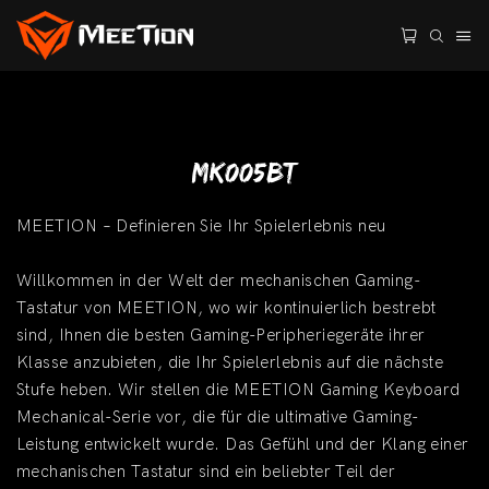
MK005BT
MEETION – Definieren Sie Ihr Spielerlebnis neu
Willkommen in der Welt der mechanischen Gaming-
Tastatur von MEETION, wo wir kontinuierlich bestrebt
sind, Ihnen die besten Gaming-Peripheriegeräte ihrer
Klasse anzubieten, die Ihr Spielerlebnis auf die nächste
Stufe heben. Wir stellen die MEETION Gaming Keyboard
Mechanical-Serie vor, die für die ultimative Gaming-
Leistung entwickelt wurde. Das Gefühl und der Klang einer
mechanischen Tastatur sind ein beliebter Teil der