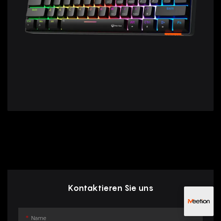
Kontaktieren Sie uns
Name