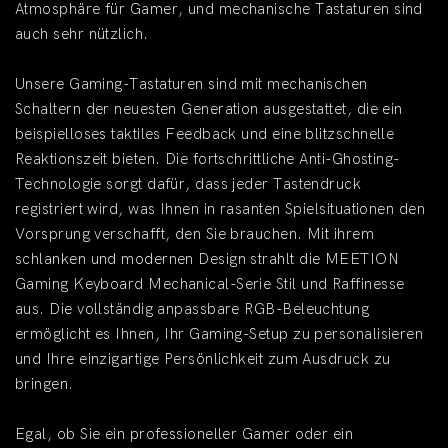
Atmosphäre für Gamer, und mechanische Tastaturen sind
auch sehr nützlich.
Unsere Gaming-Tastaturen sind mit mechanischen
Schaltern der neuesten Generation ausgestattet, die ein
beispielloses taktiles Feedback und eine blitzschnelle
Reaktionszeit bieten. Die fortschrittliche Anti-Ghosting-
Technologie sorgt dafür, dass jeder Tastendruck
registriert wird, was Ihnen in rasanten Spielsituationen den
Vorsprung verschafft, den Sie brauchen. Mit ihrem
schlanken und modernen Design strahlt die MEETION
Gaming Keyboard Mechanical-Serie Stil und Raffinesse
aus. Die vollständig anpassbare RGB-Beleuchtung
ermöglicht es Ihnen, Ihr Gaming-Setup zu personalisieren
und Ihre einzigartige Persönlichkeit zum Ausdruck zu
bringen.
Egal, ob Sie ein professioneller Gamer oder ein