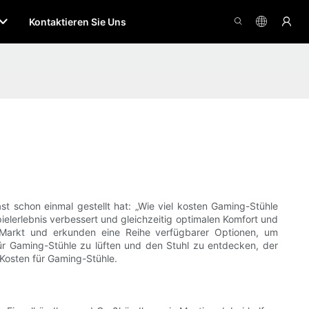
Kontaktieren Sie Uns
t schon einmal gestellt hat: „Wie viel kosten Gaming-Stühle
pielerlebnis verbessert und gleichzeitig optimalen Komfort und
-Markt und erkunden eine Reihe verfügbarer Optionen, um
für Gaming-Stühle zu lüften und den Stuhl zu entdecken, der
 Kosten für Gaming-Stühle.