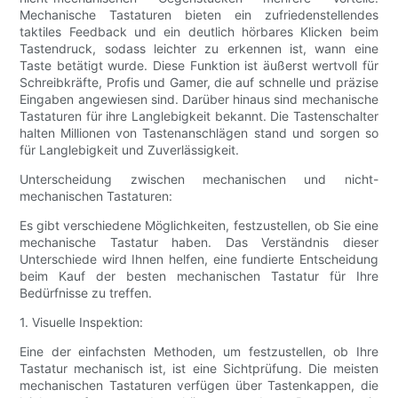
Mechanische Tastaturen bieten ein zufriedenstellendes
taktiles Feedback und ein deutlich hörbares Klicken beim
Tastendruck, sodass leichter zu erkennen ist, wann eine
Taste betätigt wurde. Diese Funktion ist äußerst wertvoll für
Schreibkräfte, Profis und Gamer, die auf schnelle und präzise
Eingaben angewiesen sind. Darüber hinaus sind mechanische
Tastaturen für ihre Langlebigkeit bekannt. Die Tastenschalter
halten Millionen von Tastenanschlägen stand und sorgen so
für Langlebigkeit und Zuverlässigkeit.
Unterscheidung zwischen mechanischen und nicht-
mechanischen Tastaturen:
Es gibt verschiedene Möglichkeiten, festzustellen, ob Sie eine
mechanische Tastatur haben. Das Verständnis dieser
Unterschiede wird Ihnen helfen, eine fundierte Entscheidung
beim Kauf der besten mechanischen Tastatur für Ihre
Bedürfnisse zu treffen.
1. Visuelle Inspektion:
Eine der einfachsten Methoden, um festzustellen, ob Ihre
Tastatur mechanisch ist, ist eine Sichtprüfung. Die meisten
mechanischen Tastaturen verfügen über Tastenkappen, die