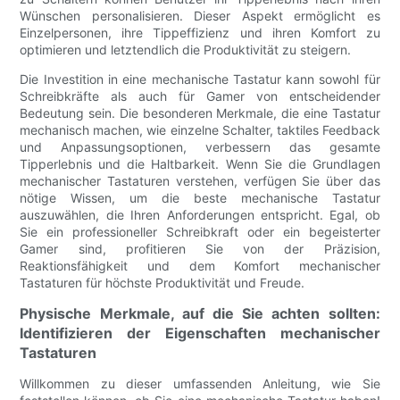
Wünschen personalisieren. Dieser Aspekt ermöglicht es
Einzelpersonen, ihre Tippeffizienz und ihren Komfort zu
optimieren und letztendlich die Produktivität zu steigern.
Die Investition in eine mechanische Tastatur kann sowohl für
Schreibkräfte als auch für Gamer von entscheidender
Bedeutung sein. Die besonderen Merkmale, die eine Tastatur
mechanisch machen, wie einzelne Schalter, taktiles Feedback
und Anpassungsoptionen, verbessern das gesamte
Tipperlebnis und die Haltbarkeit. Wenn Sie die Grundlagen
mechanischer Tastaturen verstehen, verfügen Sie über das
nötige Wissen, um die beste mechanische Tastatur
auszuwählen, die Ihren Anforderungen entspricht. Egal, ob
Sie ein professioneller Schreibkraft oder ein begeisterter
Gamer sind, profitieren Sie von der Präzision,
Reaktionsfähigkeit und dem Komfort mechanischer
Tastaturen für höchste Produktivität und Freude.
Physische Merkmale, auf die Sie achten sollten:
Identifizieren der Eigenschaften mechanischer
Tastaturen
Willkommen zu dieser umfassenden Anleitung, wie Sie