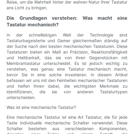
Reise, um die Wahrheit hinter der wahren Natur Ihrer Tastatur
ans Licht zu bringen.
Die Grundlagen verstehen: Was macht eine
Tastatur mechanisch?
In der schnelllebigen Welt der Technologie sind
Tastaturbegeisterte und Gamer gleichermaßen ständig auf
der Suche nach den besten mechanischen Tastaturen. Diese
Tastaturen bieten ein Maß an Präzision, Reaktionsfähigkeit
und Haltbarkeit, das sie von ihren Gegenstücken mit
Membrantastatur unterscheidet. Es ist jedoch wichtig zu
verstehen, was genau eine Tastatur mechanisch macht,
bevor Sie in eine solche investieren. In diesem Artikel
befassen wir uns mit den Feinheiten mechanischer Tastaturen
und helfen Ihnen dabei, die wichtigsten Merkmale zu
identifizieren, die sie von anderen Tastaturtypen
unterscheiden.
Was ist eine mechanische Tastatur?
Eine mechanische Tastatur ist eine Art Tastatur, die für jede
Taste individuelle mechanische Schalter verwendet. Diese
Schalter bestehen aus verschiedenen Komponenten,