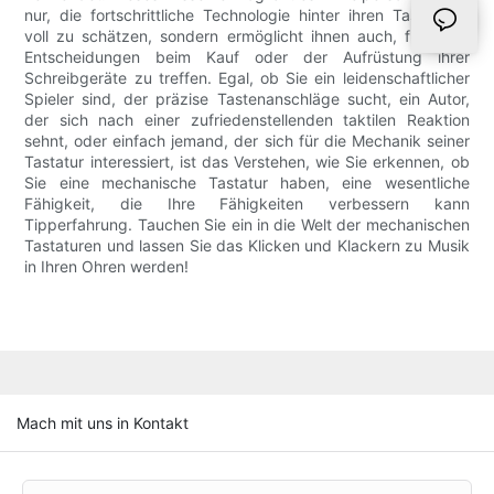
nur, die fortschrittliche Technologie hinter ihren Tastaturen
voll zu schätzen, sondern ermöglicht ihnen auch, fundierte
Entscheidungen beim Kauf oder der Aufrüstung ihrer
Schreibgeräte zu treffen. Egal, ob Sie ein leidenschaftlicher
Spieler sind, der präzise Tastenanschläge sucht, ein Autor,
der sich nach einer zufriedenstellenden taktilen Reaktion
sehnt, oder einfach jemand, der sich für die Mechanik seiner
Tastatur interessiert, ist das Verstehen, wie Sie erkennen, ob
Sie eine mechanische Tastatur haben, eine wesentliche
Fähigkeit, die Ihre Fähigkeiten verbessern kann
Tipperfahrung. Tauchen Sie ein in die Welt der mechanischen
Tastaturen und lassen Sie das Klicken und Klackern zu Musik
in Ihren Ohren werden!
Mach mit uns in Kontakt