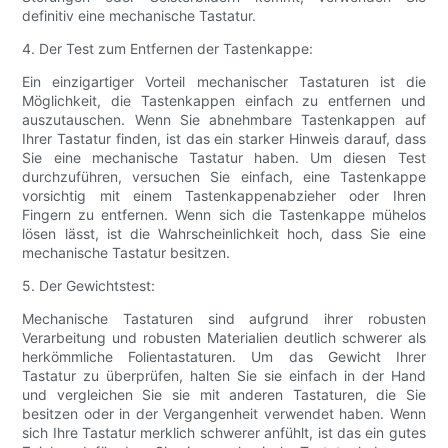
definitiv eine mechanische Tastatur.
4. Der Test zum Entfernen der Tastenkappe:
Ein einzigartiger Vorteil mechanischer Tastaturen ist die
Möglichkeit, die Tastenkappen einfach zu entfernen und
auszutauschen. Wenn Sie abnehmbare Tastenkappen auf
Ihrer Tastatur finden, ist das ein starker Hinweis darauf, dass
Sie eine mechanische Tastatur haben. Um diesen Test
durchzuführen, versuchen Sie einfach, eine Tastenkappe
vorsichtig mit einem Tastenkappenabzieher oder Ihren
Fingern zu entfernen. Wenn sich die Tastenkappe mühelos
lösen lässt, ist die Wahrscheinlichkeit hoch, dass Sie eine
mechanische Tastatur besitzen.
5. Der Gewichtstest:
Mechanische Tastaturen sind aufgrund ihrer robusten
Verarbeitung und robusten Materialien deutlich schwerer als
herkömmliche Folientastaturen. Um das Gewicht Ihrer
Tastatur zu überprüfen, halten Sie sie einfach in der Hand
und vergleichen Sie sie mit anderen Tastaturen, die Sie
besitzen oder in der Vergangenheit verwendet haben. Wenn
sich Ihre Tastatur merklich schwerer anfühlt, ist das ein gutes