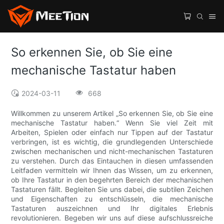
So erkennen Sie, ob Sie eine
mechanische Tastatur haben
2024-03-11
668
Willkommen zu unserem Artikel „So erkennen Sie, ob Sie eine
mechanische Tastatur haben.“ Wenn Sie viel Zeit mit
Arbeiten, Spielen oder einfach nur Tippen auf der Tastatur
verbringen, ist es wichtig, die grundlegenden Unterschiede
zwischen mechanischen und nicht-mechanischen Tastaturen
zu verstehen. Durch das Eintauchen in diesen umfassenden
Leitfaden vermitteln wir Ihnen das Wissen, um zu erkennen,
ob Ihre Tastatur in den begehrten Bereich der mechanischen
Tastaturen fällt. Begleiten Sie uns dabei, die subtilen Zeichen
und Eigenschaften zu entschlüsseln, die mechanische
Tastaturen auszeichnen und Ihr digitales Erlebnis
revolutionieren. Begeben wir uns auf diese aufschlussreiche