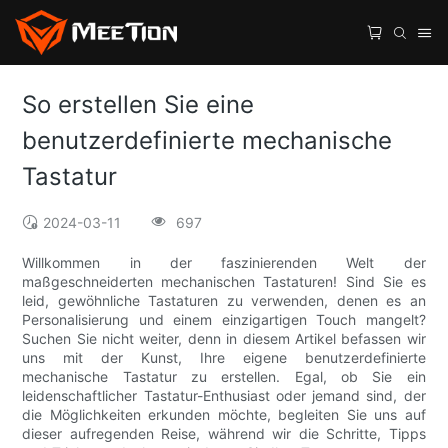
So erstellen Sie eine
benutzerdefinierte mechanische
Tastatur
2024-03-11
697
Willkommen in der faszinierenden Welt der
maßgeschneiderten mechanischen Tastaturen! Sind Sie es
leid, gewöhnliche Tastaturen zu verwenden, denen es an
Personalisierung und einem einzigartigen Touch mangelt?
Suchen Sie nicht weiter, denn in diesem Artikel befassen wir
uns mit der Kunst, Ihre eigene benutzerdefinierte
mechanische Tastatur zu erstellen. Egal, ob Sie ein
leidenschaftlicher Tastatur-Enthusiast oder jemand sind, der
die Möglichkeiten erkunden möchte, begleiten Sie uns auf
dieser aufregenden Reise, während wir die Schritte, Tipps