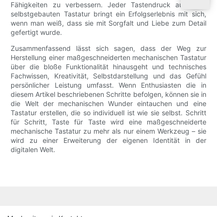
Fähigkeiten zu verbessern. Jeder Tastendruck auf einer
selbstgebauten Tastatur bringt ein Erfolgserlebnis mit sich,
wenn man weiß, dass sie mit Sorgfalt und Liebe zum Detail
gefertigt wurde.
Zusammenfassend lässt sich sagen, dass der Weg zur
Herstellung einer maßgeschneiderten mechanischen Tastatur
über die bloße Funktionalität hinausgeht und technisches
Fachwissen, Kreativität, Selbstdarstellung und das Gefühl
persönlicher Leistung umfasst. Wenn Enthusiasten die in
diesem Artikel beschriebenen Schritte befolgen, können sie in
die Welt der mechanischen Wunder eintauchen und eine
Tastatur erstellen, die so individuell ist wie sie selbst. Schritt
für Schritt, Taste für Taste wird eine maßgeschneiderte
mechanische Tastatur zu mehr als nur einem Werkzeug – sie
wird zu einer Erweiterung der eigenen Identität in der
digitalen Welt.