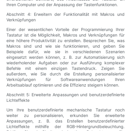
Ihren Computer und der Anpassung der Tastenfunktionen.
Abschnitt 4: Erweitern der Funktionalität mit Makros und
Verknüpfungen
Einer der wesentlichen Vorteile der Programmierung Ihrer
Tastatur ist die Möglichkeit, Makros und Verknüpfungen für
eine höhere Produktivität zu erstellen. Besprechen Sie, was
Makros sind und wie sie funktionieren, und geben Sie
Beispiele dafür, wie sie in verschiedenen Szenarien
eingesetzt werden können, z. B. zur Automatisierung sich
wiederholender Aufgaben oder zur Ausführung komplexer
Befehle mit einem einzigen Tastendruck. Zeigen Sie
außerdem, wie Sie durch die Erstellung personalisierter
Verknüpfungen für Softwareanwendungen Ihren
Arbeitsablauf optimieren und die Effizienz steigern können.
Abschnitt 5: Erweiterte Anpassungen und benutzerdefinierte
Lichteffekte
Um Ihre benutzerdefinierte mechanische Tastatur noch
weiter zu personalisieren, erkunden Sie erweiterte
Anpassungen, z. B. das Erstellen benutzerdefinierter
Lichteffekte mithilfe der RGB-Hintergrundbeleuchtung.