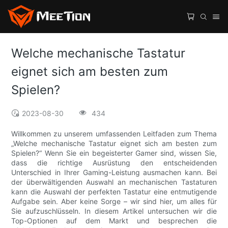
Welche mechanische Tastatur
eignet sich am besten zum
Spielen?
2023-08-30
434
Willkommen zu unserem umfassenden Leitfaden zum Thema
„Welche mechanische Tastatur eignet sich am besten zum
Spielen?“ Wenn Sie ein begeisterter Gamer sind, wissen Sie,
dass die richtige Ausrüstung den entscheidenden
Unterschied in Ihrer Gaming-Leistung ausmachen kann. Bei
der überwältigenden Auswahl an mechanischen Tastaturen
kann die Auswahl der perfekten Tastatur eine entmutigende
Aufgabe sein. Aber keine Sorge – wir sind hier, um alles für
Sie aufzuschlüsseln. In diesem Artikel untersuchen wir die
Top-Optionen auf dem Markt und besprechen die