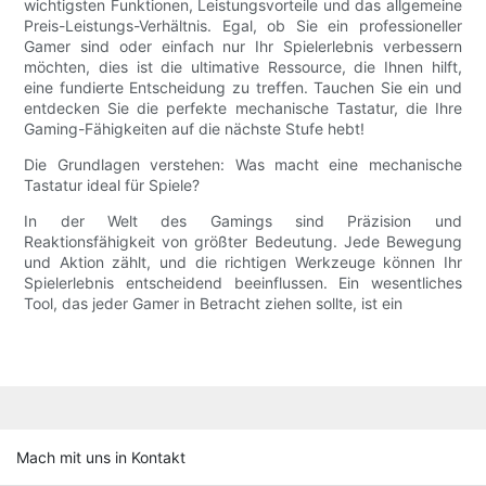
wichtigsten Funktionen, Leistungsvorteile und das allgemeine
Preis-Leistungs-Verhältnis. Egal, ob Sie ein professioneller
Gamer sind oder einfach nur Ihr Spielerlebnis verbessern
möchten, dies ist die ultimative Ressource, die Ihnen hilft,
eine fundierte Entscheidung zu treffen. Tauchen Sie ein und
entdecken Sie die perfekte mechanische Tastatur, die Ihre
Gaming-Fähigkeiten auf die nächste Stufe hebt!
Die Grundlagen verstehen: Was macht eine mechanische
Tastatur ideal für Spiele?
In der Welt des Gamings sind Präzision und
Reaktionsfähigkeit von größter Bedeutung. Jede Bewegung
und Aktion zählt, und die richtigen Werkzeuge können Ihr
Spielerlebnis entscheidend beeinflussen. Ein wesentliches
Tool, das jeder Gamer in Betracht ziehen sollte, ist ein
Mach mit uns in Kontakt