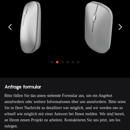
Anfrage formular
Bitte füllen Sie das unten stehende Formular aus, um ein Angebot
anzufordern oder weitere Informationen über uns anzufordern. Bitte seien
Sie in Ihrer Nachricht so detailliert wie möglich, und wir werden uns so
schnell wie möglich mit einer Antwort bei Ihnen melden. Wir sind bereit,
an Ihrem neuen Projekt zu arbeiten. Kontaktieren Sie uns jetzt, um los
zulegen.