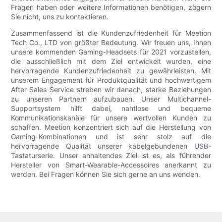
Fragen haben oder weitere Informationen benötigen, zögern
Sie nicht, uns zu kontaktieren.
Zusammenfassend ist die Kundenzufriedenheit für Meetion
Tech Co., LTD von größter Bedeutung. Wir freuen uns, Ihnen
unsere kommenden Gaming-Headsets für 2021 vorzustellen,
die ausschließlich mit dem Ziel entwickelt wurden, eine
hervorragende Kundenzufriedenheit zu gewährleisten. Mit
unserem Engagement für Produktqualität und hochwertigem
After-Sales-Service streben wir danach, starke Beziehungen
zu unseren Partnern aufzubauen. Unser Multichannel-
Supportsystem hilft dabei, nahtlose und bequeme
Kommunikationskanäle für unsere wertvollen Kunden zu
schaffen. Meetion konzentriert sich auf die Herstellung von
Gaming-Kombinationen und ist sehr stolz auf die
hervorragende Qualität unserer kabelgebundenen USB-
Tastaturserie. Unser anhaltendes Ziel ist es, als führender
Hersteller von Smart-Wearable-Accessoires anerkannt zu
werden. Bei Fragen können Sie sich gerne an uns wenden.