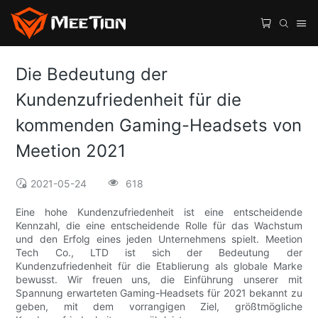
Die Bedeutung der
Kundenzufriedenheit für die
kommenden Gaming-Headsets von
Meetion 2021
2021-05-24
618
Eine hohe Kundenzufriedenheit ist eine entscheidende
Kennzahl, die eine entscheidende Rolle für das Wachstum
und den Erfolg eines jeden Unternehmens spielt. Meetion
Tech Co., LTD ist sich der Bedeutung der
Kundenzufriedenheit für die Etablierung als globale Marke
bewusst. Wir freuen uns, die Einführung unserer mit
Spannung erwarteten Gaming-Headsets für 2021 bekannt zu
geben, mit dem vorrangigen Ziel, größtmögliche