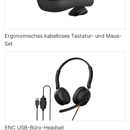
Ergonomisches kabelloses Tastatur- und Maus-
Set
ENC USB-Büro-Headset