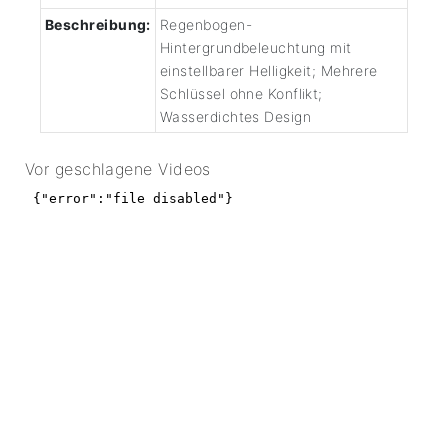
Beschreibung:
Regenbogen-
Hintergrundbeleuchtung mit
einstellbarer Helligkeit; Mehrere
Schlüssel ohne Konflikt;
Wasserdichtes Design
Vor geschlagene Videos