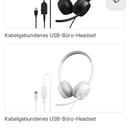
Kabelgebundenes USB-Büro-Headset
Kabelgebundenes USB-Büro-Headset