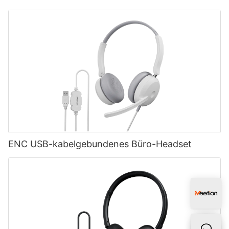
ENC USB-kabelgebundenes Büro-Headset