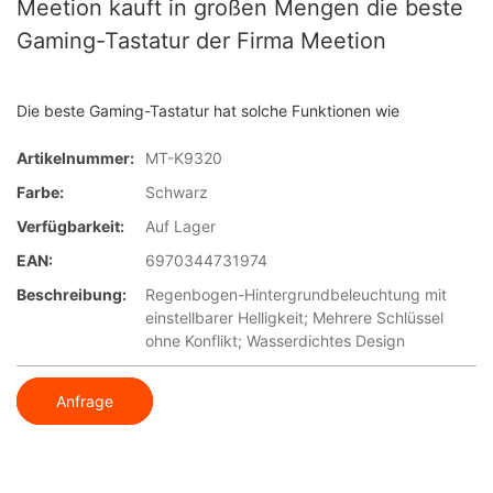
Meetion kauft in großen Mengen die beste
Gaming-Tastatur der Firma Meetion
Die beste Gaming-Tastatur hat solche Funktionen wie
Artikelnummer:
MT-K9320
Farbe:
Schwarz
Verfügbarkeit:
Auf Lager
EAN:
6970344731974
Beschreibung:
Regenbogen-Hintergrundbeleuchtung mit
einstellbarer Helligkeit; Mehrere Schlüssel
ohne Konflikt; Wasserdichtes Design
Anfrage