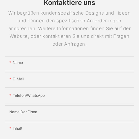
Kontaktiere uns
Wir begrüßen kundenspezifische Designs und -ideen
und können den spezifischen Anforderungen
ansprechen. Weitere Informationen finden Sie auf der
Website, oder kontaktieren Sie uns direkt mit Fragen
oder Anfragen.
Name
E-Mail
Telefon/WhatsApp
Name Der Firma
Inhalt