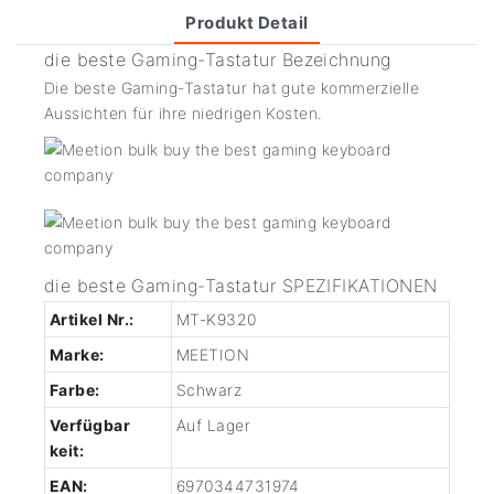
Produkt Detail
die beste Gaming-Tastatur Bezeichnung
Die beste Gaming-Tastatur hat gute kommerzielle
Aussichten für ihre niedrigen Kosten.
die beste Gaming-Tastatur SPEZIFIKATIONEN
Artikel Nr.:
MT-K9320
Marke:
MEETION
Farbe:
Schwarz
Verfügbar
Auf Lager
keit:
EAN:
6970344731974