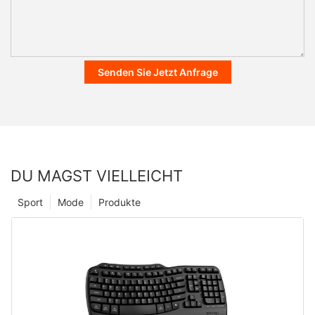
Senden Sie Jetzt Anfrage
DU MAGST VIELLEICHT
Sport
Mode
Produkte