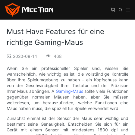
Must Have Features für eine
richtige Gaming-Maus
2020-08-14
468
Wenn Sie ein professioneller Spieler sind, wissen Sie
wahrscheinlich, wie wichtig es ist, die vollständige Kontrolle
über Ihre Spielumgebung zu haben – ein Kopfschuss kann
von der Geschwindigkeit Ihrer Tastatur und der Präzision
Ihrer Maus abhängen. A
Gaming-Maus
sollte viele Funktionen
gegenüber normalen Mäusen haben, aber Sie müssen
weiterlesen, um herauszufinden, welche Funktionen eine
Maus haben muss, die speziell für Spiele verwendet wird.
Zunächst einmal ist der Sensor der Maus sehr wichtig und
bestimmt seine Genauigkeit. Entscheiden Sie sich für ein
Gerät mit einem Sensor mit mindestens 1800 dpi und