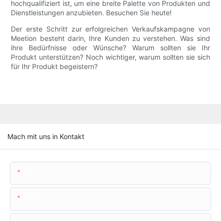
hochqualifiziert ist, um eine breite Palette von Produkten und
Dienstleistungen anzubieten. Besuchen Sie heute!
Der erste Schritt zur erfolgreichen Verkaufskampagne von
Meetion besteht darin, Ihre Kunden zu verstehen. Was sind
ihre Bedürfnisse oder Wünsche? Warum sollten sie Ihr
Produkt unterstützen? Noch wichtiger, warum sollten sie sich
für Ihr Produkt begeistern?
Mach mit uns in Kontakt
Name
E-Mail