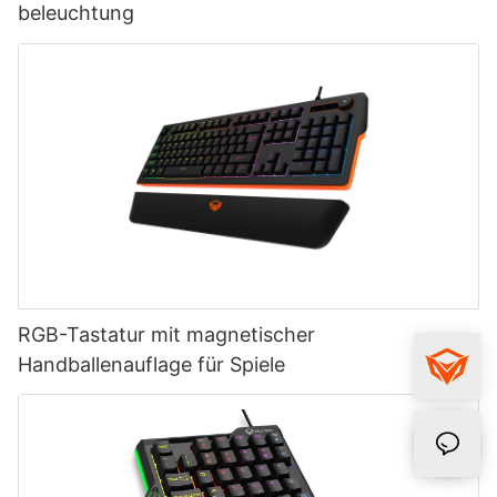
beleuchtung
RGB-Tastatur mit magnetischer
Handballenauflage für Spiele