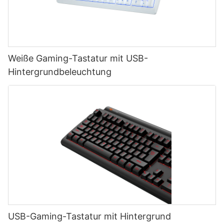
Weiße Gaming-Tastatur mit USB-
Hintergrundbeleuchtung
USB-Gaming-Tastatur mit Hintergrund