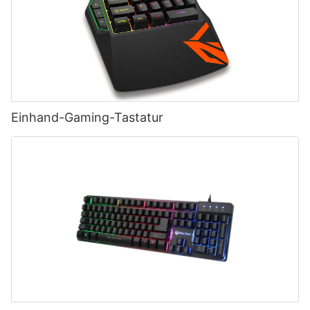
Einhand-Gaming-Tastatur