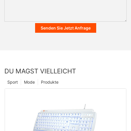
Senden Sie Jetzt Anfrage
DU MAGST VIELLEICHT
Sport
Mode
Produkte