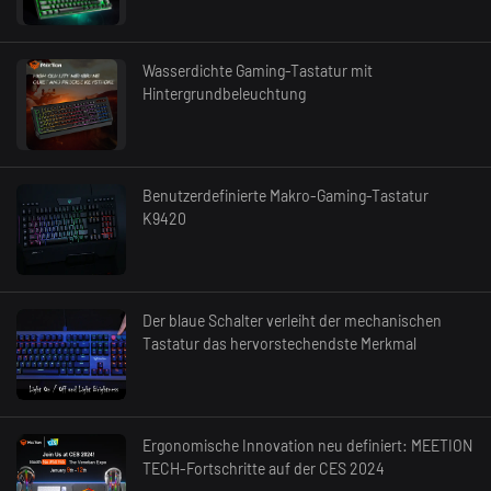
Wasserdichte Gaming-Tastatur mit
Hintergrundbeleuchtung
Benutzerdefinierte Makro-Gaming-Tastatur
K9420
Der blaue Schalter verleiht der mechanischen
Tastatur das hervorstechendste Merkmal
Ergonomische Innovation neu definiert: MEETION
TECH-Fortschritte auf der CES 2024