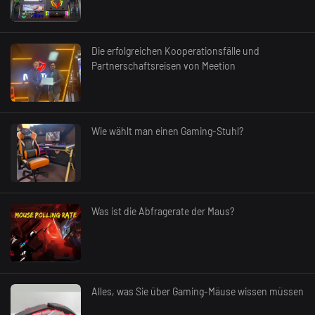
Die erfolgreichen Kooperationsfälle und
Partnerschaftsreisen von Meetion
Wie wählt man einen Gaming-Stuhl?
Was ist die Abfragerate der Maus?
Alles, was Sie über Gaming-Mäuse wissen müssen