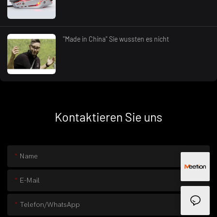
"Made in China" Sie wussten es nicht
Kontaktieren Sie uns
Name
E-Mail
Telefon/WhatsApp