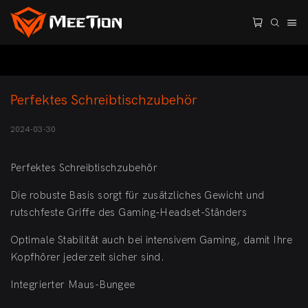
Perfektes Schreibtischzubehör
2024-03-30
Perfektes Schreibtischzubehör
Die robuste Basis sorgt für zusätzliches Gewicht und
rutschfeste Griffe des Gaming-Headset-Ständers
Optimale Stabilität auch bei intensivem Gaming, damit Ihre
Kopfhörer jederzeit sicher sind.
Integrierter Maus-Bungee