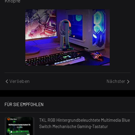
Knöpfe
Verlieben
Nächster
FÜR SIE EMPFOHLEN
TKL RGB Hintergrundbeleuchtete Multimedia Blue
Switch Mechanische Gaming-Tastatur