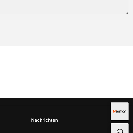
Nachrichten