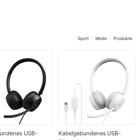
Sport
Mode
Produkte
bundenes USB-
Kabelgebundenes USB-