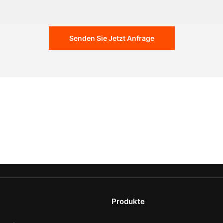
Senden Sie Jetzt Anfrage
Produkte