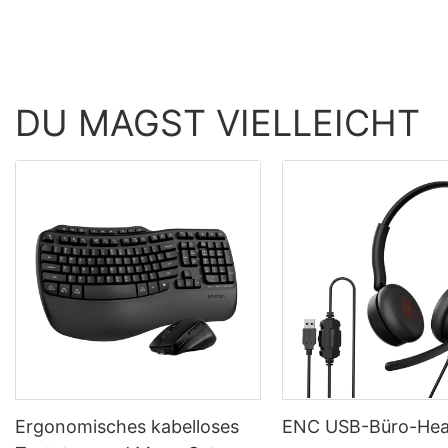
DU MAGST VIELLEICHT
Ergonomisches kabelloses
ENC USB-Büro-Hea