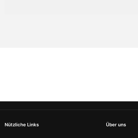
Nützliche Links
Über uns