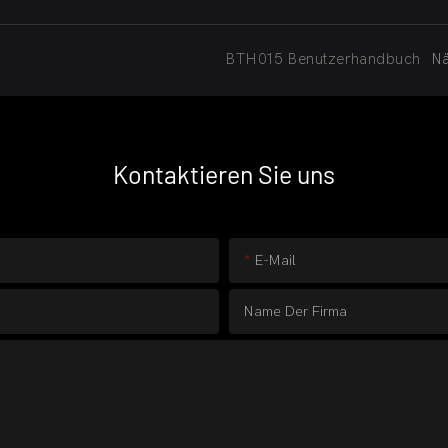
BTH015 Benutzerhandbuch
Nä
Kontaktieren Sie uns
E-Mail
Name Der Firma