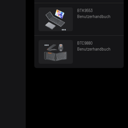
BTK9553
Benutzerhandbuch
BTC9880
Benutzerhandbuch