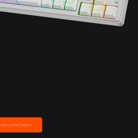
Herunterladen