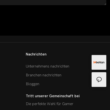
Nachrichten
Unternehmens nachrichten
Branchen nachrichten
Bloggen
Tritt unserer Gemeinschaft bei
Die perfekte Wahl für Gamer