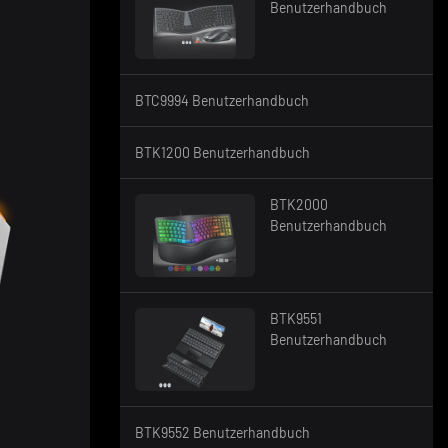
Benutzerhandbuch
BTC9994 Benutzerhandbuch
BTK1200 Benutzerhandbuch
BTK2000
Benutzerhandbuch
BTK9551
Benutzerhandbuch
BTK9552 Benutzerhandbuch